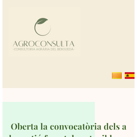
Oberta la convocatòria dels a