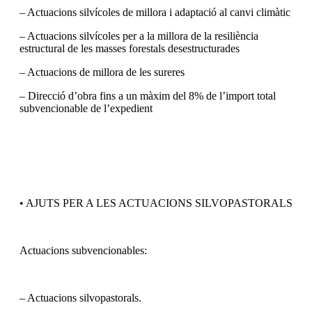
– Actuacions silvícoles de millora i adaptació al canvi climàtic
– Actuacions silvícoles per a la millora de la resiliència
estructural de les masses forestals desestructurades
– Actuacions de millora de les sureres
– Direcció d’obra fins a un màxim del 8% de l’import total
subvencionable de l’expedient
• AJUTS PER A LES ACTUACIONS SILVOPASTORALS
Actuacions subvencionables:
– Actuacions silvopastorals.