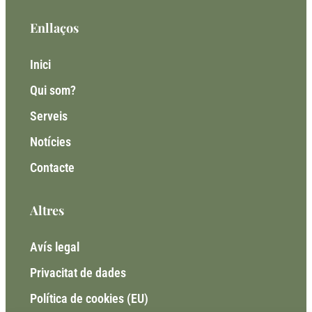
Enllaços
Inici
Qui som?
Serveis
Notícies
Contacte
Altres
Avís legal
Privacitat de dades
Política de cookies (EU)